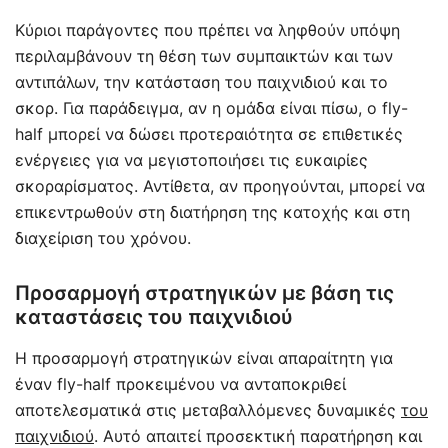
Κύριοι παράγοντες που πρέπει να ληφθούν υπόψη
περιλαμβάνουν τη θέση των συμπαικτών και των
αντιπάλων, την κατάσταση του παιχνιδιού και το
σκορ. Για παράδειγμα, αν η ομάδα είναι πίσω, ο fly-
half μπορεί να δώσει προτεραιότητα σε επιθετικές
ενέργειες για να μεγιστοποιήσει τις ευκαιρίες
σκοραρίσματος. Αντίθετα, αν προηγούνται, μπορεί να
επικεντρωθούν στη διατήρηση της κατοχής και στη
διαχείριση του χρόνου.
Προσαρμογή στρατηγικών με βάση τις
καταστάσεις του παιχνιδιού
Η προσαρμογή στρατηγικών είναι απαραίτητη για
έναν fly-half προκειμένου να ανταποκριθεί
αποτελεσματικά στις μεταβαλλόμενες δυναμικές
του
παιχνιδιού
. Αυτό απαιτεί προσεκτική παρατήρηση και