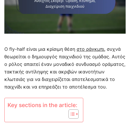
Ο fly-half είναι μια κρίσιμη θέση
στο ράγκμπι
, συχνά
θεωρείται ο δημιουργός παιχνιδιού της ομάδας. Αυτός
ο ρόλος απαιτεί έναν μοναδικό συνδυασμό οράματος,
τακτικής αντίληψης και ακριβών ικανοτήτων
κλωτσιάς για να διαχειρίζεται αποτελεσματικά το
παιχνίδι και να επηρεάζει το αποτέλεσμα του.
Key sections in the article: