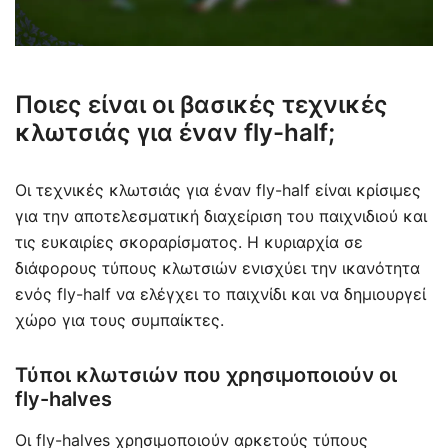
Ποιες είναι οι βασικές τεχνικές
κλωτσιάς για έναν fly-half;
Οι τεχνικές κλωτσιάς για έναν fly-half είναι κρίσιμες
για την αποτελεσματική διαχείριση του παιχνιδιού και
τις ευκαιρίες σκοραρίσματος. Η κυριαρχία σε
διάφορους τύπους κλωτσιών ενισχύει την ικανότητα
ενός fly-half να ελέγχει το παιχνίδι και να δημιουργεί
χώρο για τους συμπαίκτες.
Τύποι κλωτσιών που χρησιμοποιούν οι
fly-halves
Οι fly-halves χρησιμοποιούν αρκετούς τύπους