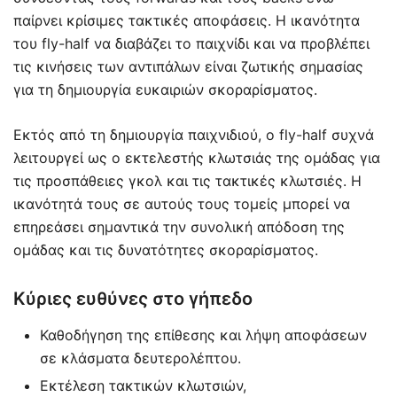
παίρνει κρίσιμες τακτικές αποφάσεις. Η ικανότητα
του fly-half να διαβάζει το παιχνίδι και να προβλέπει
τις κινήσεις των αντιπάλων είναι ζωτικής σημασίας
για τη δημιουργία ευκαιριών σκοραρίσματος.
Εκτός από τη δημιουργία παιχνιδιού, ο fly-half συχνά
λειτουργεί ως ο εκτελεστής κλωτσιάς της ομάδας για
τις προσπάθειες γκολ και τις τακτικές κλωτσιές. Η
ικανότητά τους σε αυτούς τους τομείς μπορεί να
επηρεάσει σημαντικά την συνολική απόδοση της
ομάδας και τις δυνατότητες σκοραρίσματος.
Κύριες ευθύνες στο γήπεδο
Καθοδήγηση της επίθεσης και λήψη αποφάσεων
σε κλάσματα δευτερολέπτου.
Εκτέλεση τακτικών κλωτσιών,