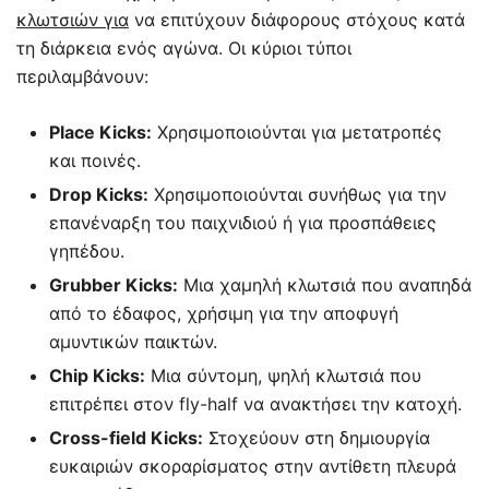
κλωτσιών για
να επιτύχουν διάφορους στόχους κατά
τη διάρκεια ενός αγώνα. Οι κύριοι τύποι
περιλαμβάνουν:
Place Kicks:
Χρησιμοποιούνται για μετατροπές
και ποινές.
Drop Kicks:
Χρησιμοποιούνται συνήθως για την
επανέναρξη του παιχνιδιού ή για προσπάθειες
γηπέδου.
Grubber Kicks:
Μια χαμηλή κλωτσιά που αναπηδά
από το έδαφος, χρήσιμη για την αποφυγή
αμυντικών παικτών.
Chip Kicks:
Μια σύντομη, ψηλή κλωτσιά που
επιτρέπει στον fly-half να ανακτήσει την κατοχή.
Cross-field Kicks:
Στοχεύουν στη δημιουργία
ευκαιριών σκοραρίσματος στην αντίθετη πλευρά