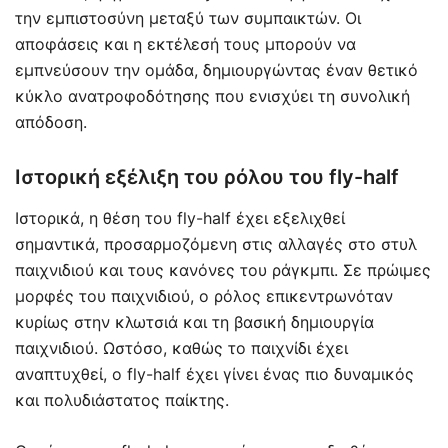
την εμπιστοσύνη μεταξύ των συμπαικτών. Οι
αποφάσεις και η εκτέλεσή τους μπορούν να
εμπνεύσουν την ομάδα, δημιουργώντας έναν θετικό
κύκλο ανατροφοδότησης που ενισχύει τη συνολική
απόδοση.
Ιστορική εξέλιξη του ρόλου του fly-half
Ιστορικά, η θέση του fly-half έχει εξελιχθεί
σημαντικά, προσαρμοζόμενη στις αλλαγές στο στυλ
παιχνιδιού και τους κανόνες του ράγκμπι. Σε πρώιμες
μορφές του παιχνιδιού, ο ρόλος επικεντρωνόταν
κυρίως στην κλωτσιά και τη βασική δημιουργία
παιχνιδιού. Ωστόσο, καθώς το παιχνίδι έχει
αναπτυχθεί, ο fly-half έχει γίνει ένας πιο δυναμικός
και πολυδιάστατος παίκτης.