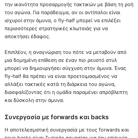
την ικανότητα προσαρμογής τακτικών με βάση τη ροή
του αγώνα. Για παράδειγμα, αν οι αντίπαλοι είναι
ισχυροί στην άμυνα, ο fly-half μπορεί να επιλέξει
περισσότερες στρατηγικές κλωτσιάς για να
αποκτήσει έδαφος.
Επιπλέον, η αναγνώριση του πότε να μεταβούν από
μια δομημένη επίθεση σε έναν πιο ρευστό στυλ
μπορεί να δημιουργήσει σύγχυση στην άμυνα. Ένας
fly-half θα πρέπει να είναι προετοιμασμένος να
αλλάξει τακτικές κατά τη διάρκεια του αγώνα,
διασφαλίζοντας ότι η ομάδα παραμένει απρόβλεπτη
και δύσκολη στην άμυνα.
Συνεργασία με forwards και backs
Η αποτελεσματική συνεργασία με τους forwards και
τους backs είναι ζωτικής σημασίας για την επιτυχία