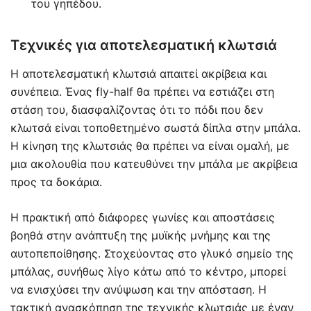
του γηπέδου.
Τεχνικές για αποτελεσματική κλωτσιά
Η αποτελεσματική κλωτσιά απαιτεί ακρίβεια και
συνέπεια. Ένας fly-half θα πρέπει να εστιάζει στη
στάση του, διασφαλίζοντας ότι το πόδι που δεν
κλωτσά είναι τοποθετημένο σωστά δίπλα στην μπάλα.
Η κίνηση της κλωτσιάς θα πρέπει να είναι ομαλή, με
μια ακολουθία που κατευθύνει την μπάλα με ακρίβεια
προς τα δοκάρια.
Η πρακτική από διάφορες γωνίες και αποστάσεις
βοηθά στην ανάπτυξη της μυϊκής μνήμης και της
αυτοπεποίθησης. Στοχεύοντας στο γλυκό σημείο της
μπάλας, συνήθως λίγο κάτω από το κέντρο, μπορεί
να ενισχύσει την ανύψωση και την απόσταση. Η
τακτική ανασκόπηση της τεχνικής κλωτσιάς με έναν