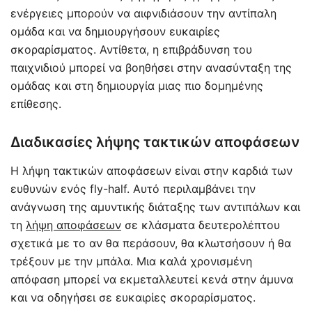
ενέργειες μπορούν να αιφνιδιάσουν την αντίπαλη
ομάδα και να δημιουργήσουν ευκαιρίες
σκοραρίσματος. Αντίθετα, η επιβράδυνση του
παιχνιδιού μπορεί να βοηθήσει στην ανασύνταξη της
ομάδας και στη δημιουργία μιας πιο δομημένης
επίθεσης.
Διαδικασίες λήψης τακτικών αποφάσεων
Η λήψη τακτικών αποφάσεων είναι στην καρδιά των
ευθυνών ενός fly-half. Αυτό περιλαμβάνει την
ανάγνωση της αμυντικής διάταξης των αντιπάλων και
τη
λήψη αποφάσεων
σε κλάσματα δευτερολέπτου
σχετικά με το αν θα περάσουν, θα κλωτσήσουν ή θα
τρέξουν με την μπάλα. Μια καλά χρονισμένη
απόφαση μπορεί να εκμεταλλευτεί κενά στην άμυνα
και να οδηγήσει σε ευκαιρίες σκοραρίσματος.