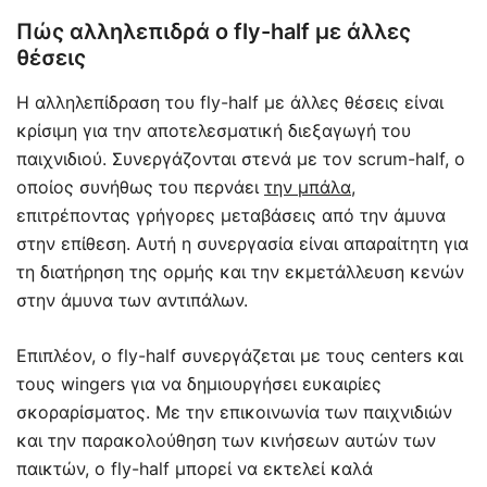
Πώς αλληλεπιδρά ο fly-half με άλλες
θέσεις
Η αλληλεπίδραση του fly-half με άλλες θέσεις είναι
κρίσιμη για την αποτελεσματική διεξαγωγή του
παιχνιδιού. Συνεργάζονται στενά με τον scrum-half, ο
οποίος συνήθως του περνάει
την μπάλα
,
επιτρέποντας γρήγορες μεταβάσεις από την άμυνα
στην επίθεση. Αυτή η συνεργασία είναι απαραίτητη για
τη διατήρηση της ορμής και την εκμετάλλευση κενών
στην άμυνα των αντιπάλων.
Επιπλέον, ο fly-half συνεργάζεται με τους centers και
τους wingers για να δημιουργήσει ευκαιρίες
σκοραρίσματος. Με την επικοινωνία των παιχνιδιών
και την παρακολούθηση των κινήσεων αυτών των
παικτών, ο fly-half μπορεί να εκτελεί καλά