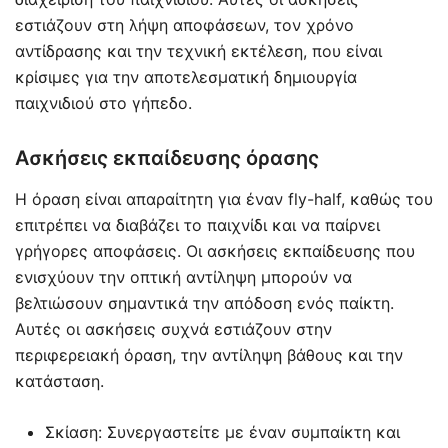
εστιάζουν στη λήψη αποφάσεων, τον χρόνο
αντίδρασης και την τεχνική εκτέλεση, που είναι
κρίσιμες για την αποτελεσματική δημιουργία
παιχνιδιού στο γήπεδο.
Ασκήσεις εκπαίδευσης όρασης
Η όραση είναι απαραίτητη για έναν fly-half, καθώς του
επιτρέπει να διαβάζει το παιχνίδι και να παίρνει
γρήγορες αποφάσεις. Οι ασκήσεις εκπαίδευσης που
ενισχύουν την οπτική αντίληψη μπορούν να
βελτιώσουν σημαντικά την απόδοση ενός παίκτη.
Αυτές οι ασκήσεις συχνά εστιάζουν στην
περιφερειακή όραση, την αντίληψη βάθους και την
κατάσταση.
Σκίαση: Συνεργαστείτε με έναν συμπαίκτη και