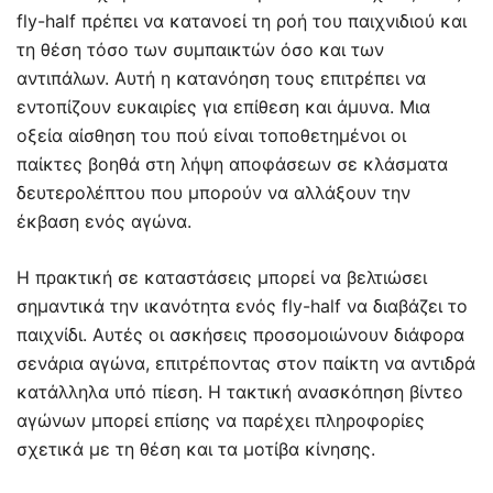
fly-half πρέπει να κατανοεί τη ροή του παιχνιδιού και
τη θέση τόσο των συμπαικτών όσο και των
αντιπάλων. Αυτή η κατανόηση τους επιτρέπει να
εντοπίζουν ευκαιρίες για επίθεση και άμυνα. Μια
οξεία αίσθηση του πού είναι τοποθετημένοι οι
παίκτες βοηθά στη λήψη αποφάσεων σε κλάσματα
δευτερολέπτου που μπορούν να αλλάξουν την
έκβαση ενός αγώνα.
Η πρακτική σε καταστάσεις μπορεί να βελτιώσει
σημαντικά την ικανότητα ενός fly-half να διαβάζει το
παιχνίδι. Αυτές οι ασκήσεις προσομοιώνουν διάφορα
σενάρια αγώνα, επιτρέποντας στον παίκτη να αντιδρά
κατάλληλα υπό πίεση. Η τακτική ανασκόπηση βίντεο
αγώνων μπορεί επίσης να παρέχει πληροφορίες
σχετικά με τη θέση και τα μοτίβα κίνησης.