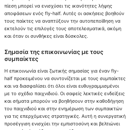
πίεση μπορεί να ενισχύσει τις ικανότητες λήψης
αποφάσεων ενός fly-half. Αυτές οι ασκήσεις βοηθούν
τους παίκτες να αναπτύξουν την αυτοπεποίθηση να
εκτελούν τις επιλογές τους αποτελεσματικά, ακόμη
και όταν οι συνθήκες είναι δύσκολες.
Σημασία της επικοινωνίας με τους
συμπαίκτες
Η επικοινωνία είναι ζωτικής σημασίας για έναν fly-
half προκειμένου να συντονίζεται με τους συμπαίκτες
και να διασφαλίσει ότι όλοι είναι ευθυγραμμισμένοι
με το σχέδιο παιχνιδιού. Οι σαφείς λεκτικές ενδείξεις
και σήματα μπορούν να βοηθήσουν στην καθοδήγηση
του παιχνιδιού και στην ενημέρωση των συμπαικτών
για τις επερχόμενες στρατηγικές. Αυτή η συνεργατική
προσέγγιση ενισχύει την εμπιστοσύνη και βελτιώνει