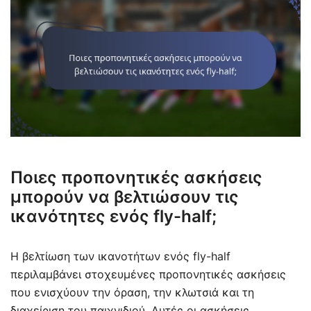
Ποιες προπονητικές ασκήσεις
μπορούν να βελτιώσουν τις
ικανότητες ενός fly-half;
Η βελτίωση των ικανοτήτων ενός fly-half
περιλαμβάνει στοχευμένες προπονητικές ασκήσεις
που ενισχύουν την όραση, την κλωτσιά και τη
διαχείριση του παιχνιδιού. Αυτές οι ασκήσεις